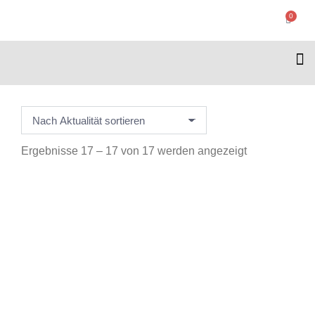
0
Ergebnisse 17 – 17 von 17 werden angezeigt