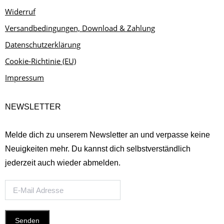
Widerruf
Versandbedingungen, Download & Zahlung
Datenschutzerklärung
Cookie-Richtinie (EU)
Impressum
NEWSLETTER
Melde dich zu unserem Newsletter an und verpasse keine
Neuigkeiten mehr. Du kannst dich selbstverständlich
jederzeit auch wieder abmelden.