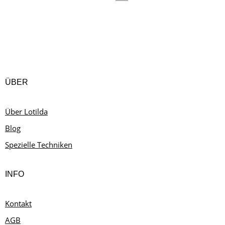
ÜBER
Über Lotilda
Blog
Spezielle Techniken
INFO
Kontakt
AGB