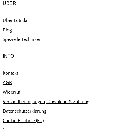
ÜBER
Über Lotilda
Blog
Spezielle Techniken
INFO
Kontakt
AGB
Widerruf
Versandbedingungen, Download & Zahlung
Datenschutzerklärung
Cookie-Richtinie (EU)