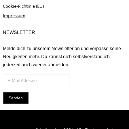
Cookie-Richtinie (EU)
Impressum
NEWSLETTER
Melde dich zu unserem Newsletter an und verpasse keine
Neuigkeiten mehr. Du kannst dich selbstverständlich
jederzeit auch wieder abmelden.