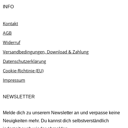
INFO
Kontakt
AGB
Widerruf
Versandbedingungen, Download & Zahlung
Datenschutzerklärung
Cookie-Richtinie (EU)
Impressum
NEWSLETTER
Melde dich zu unserem Newsletter an und verpasse keine
Neuigkeiten mehr. Du kannst dich selbstverständlich