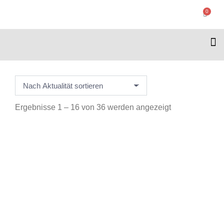
0
Ergebnisse 1 – 16 von 36 werden angezeigt