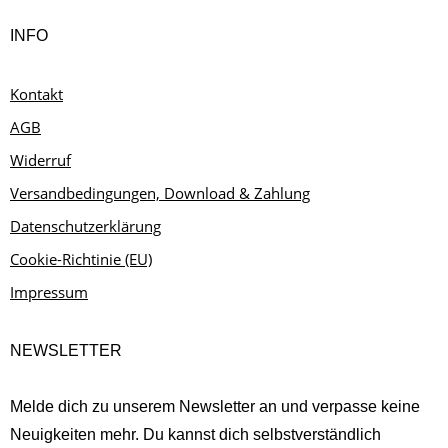
INFO
Kontakt
AGB
Widerruf
Versandbedingungen, Download & Zahlung
Datenschutzerklärung
Cookie-Richtinie (EU)
Impressum
NEWSLETTER
Melde dich zu unserem Newsletter an und verpasse keine
Neuigkeiten mehr. Du kannst dich selbstverständlich