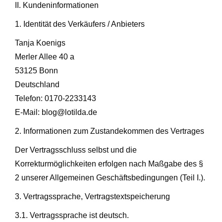
II. Kundeninformationen
1. Identität des Verkäufers / Anbieters
Tanja Koenigs
Merler Allee 40 a
53125 Bonn
Deutschland
Telefon: 0170-2233143
E-Mail: blog@lotilda.de
2. Informationen zum Zustandekommen des Vertrages
Der Vertragsschluss selbst und die
Korrekturmöglichkeiten erfolgen nach Maßgabe des §
2 unserer Allgemeinen Geschäftsbedingungen (Teil I.).
3. Vertragssprache, Vertragstextspeicherung
3.1. Vertragssprache ist deutsch.