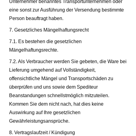
Unternehmer benanntes Transportunternehmen oder
eine sonst zur Ausführung der Versendung bestimmte
Person beauftragt haben.
7. Gesetzliches Mängelhaftungsrecht
7.1. Es bestehen die gesetzlichen
Mängelhaftungsrechte.
7.2. Als Verbraucher werden Sie gebeten, die Ware bei
Lieferung umgehend auf Vollständigkeit,
offensichtliche Mängel und Transportschäden zu
überprüfen und uns sowie dem Spediteur
Beanstandungen schnellstmöglich mitzuteilen.
Kommen Sie dem nicht nach, hat dies keine
Auswirkung auf Ihre gesetzlichen
Gewährleistungsansprüche.
8. Vertragslaufzeit / Kündigung