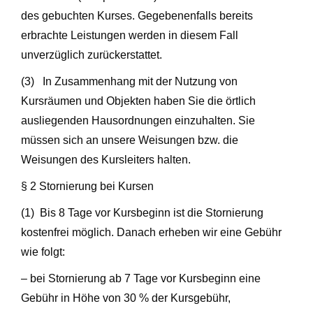
des gebuchten Kurses. Gegebenenfalls bereits
erbrachte Leistungen werden in diesem Fall
unverzüglich zurückerstattet.
(3) In Zusammenhang mit der Nutzung von
Kursräumen und Objekten haben Sie die örtlich
ausliegenden Hausordnungen einzuhalten. Sie
müssen sich an unsere Weisungen bzw. die
Weisungen des Kursleiters halten.
§ 2 Stornierung bei Kursen
(1) Bis 8 Tage vor Kursbeginn ist die Stornierung
kostenfrei möglich. Danach erheben wir eine Gebühr
wie folgt:
– bei Stornierung ab 7 Tage vor Kursbeginn eine
Gebühr in Höhe von 30 % der Kursgebühr,