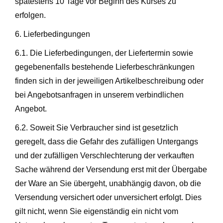
spätestens 10 Tage vor Beginn des Kurses zu
erfolgen.
6. Lieferbedingungen
6.1. Die Lieferbedingungen, der Liefertermin sowie
gegebenenfalls bestehende Lieferbeschränkungen
finden sich in der jeweiligen Artikelbeschreibung oder
bei Angebotsanfragen in unserem verbindlichen
Angebot.
6.2. Soweit Sie Verbraucher sind ist gesetzlich
geregelt, dass die Gefahr des zufälligen Untergangs
und der zufälligen Verschlechterung der verkauften
Sache während der Versendung erst mit der Übergabe
der Ware an Sie übergeht, unabhängig davon, ob die
Versendung versichert oder unversichert erfolgt. Dies
gilt nicht, wenn Sie eigenständig ein nicht vom