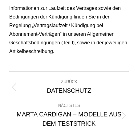
Informationen zur Laufzeit des Vertrages sowie den
Bedingungen der Kündigung finden Sie in der
Regelung „Vertragslaufzeit / Kündigung bei
Abonnement-Verträgen“ in unseren Allgemeinen
Geschäftsbedingungen (Teil I), sowie in der jeweiligen
Artikelbeschreibung.
ZURÜCK
DATENSCHUTZ
NÄCHSTES
MARTA CARDIGAN – MODELLE AUS
DEM TESTSTRICK