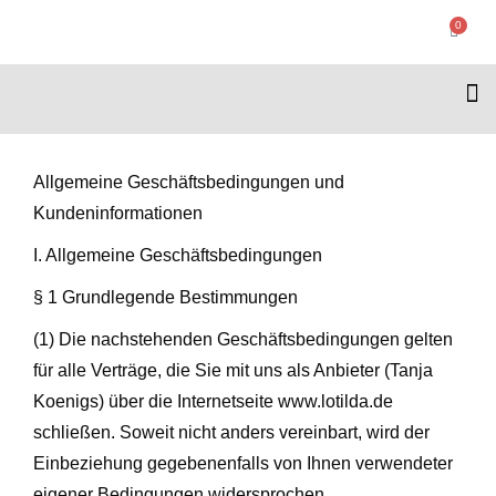
0
Allgemeine Geschäftsbedingungen und
Kundeninformationen
I. Allgemeine Geschäftsbedingungen
§ 1 Grundlegende Bestimmungen
(1) Die nachstehenden Geschäftsbedingungen gelten
für alle Verträge, die Sie mit uns als Anbieter (Tanja
Koenigs) über die Internetseite www.lotilda.de
schließen. Soweit nicht anders vereinbart, wird der
Einbeziehung gegebenenfalls von Ihnen verwendeter
eigener Bedingungen widersprochen.