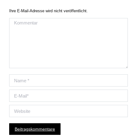
Ihre E-Mail-Adresse wird nicht veröffentlicht.
Kommentar
Name *
E-Mail *
Website
Beitragskommentare