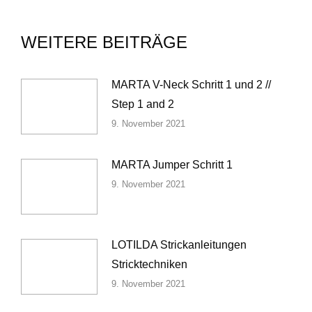
WEITERE BEITRÄGE
MARTA V-Neck Schritt 1 und 2 //
Step 1 and 2
9. November 2021
MARTA Jumper Schritt 1
9. November 2021
LOTILDA Strickanleitungen
Stricktechniken
9. November 2021