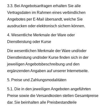
3.3. Bei Angebotsanfragen erhalten Sie alle
Vertragsdaten im Rahmen eines verbindlichen
Angebotes per E-Mail übersandt, welche Sie
ausdrucken oder elektronisch sichern können.
4. Wesentliche Merkmale der Ware oder
Dienstleistung oder Kurse
Die wesentlichen Merkmale der Ware und/oder
Dienstleistung und/oder Kurse finden sich in der
jeweiligen Angebotsbeschreibung und den
ergänzenden Angaben auf unserer Internetseite.
5. Preise und Zahlungsmodalitäten
5.1. Die in den jeweiligen Angeboten angeführten
Preise sowie die Versandkosten stellen Gesamtpreise
dar. Sie beinhalten alle Preisbestandteile