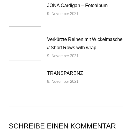
JONA Cardigan – Fotoalbum
9. November 2021
Verkürzte Reihen mit Wickelmasche
// Short Rows with wrap
9. November 2021
TRANSPARENZ
9. November 2021
SCHREIBE EINEN KOMMENTAR