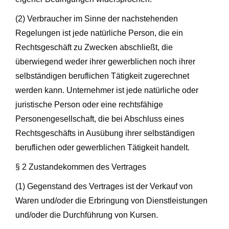
(2) Verbraucher im Sinne der nachstehenden
Regelungen ist jede natürliche Person, die ein
Rechtsgeschäft zu Zwecken abschließt, die
überwiegend weder ihrer gewerblichen noch ihrer
selbständigen beruflichen Tätigkeit zugerechnet
werden kann. Unternehmer ist jede natürliche oder
juristische Person oder eine rechtsfähige
Personengesellschaft, die bei Abschluss eines
Rechtsgeschäfts in Ausübung ihrer selbständigen
beruflichen oder gewerblichen Tätigkeit handelt.
§ 2 Zustandekommen des Vertrages
(1) Gegenstand des Vertrages ist der Verkauf von
Waren und/oder die Erbringung von Dienstleistungen
und/oder die Durchführung von Kursen.