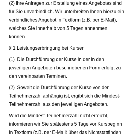
(2) Ihre Anfragen zur Erstellung eines Angebotes sind
für Sie unverbindlich. Wir unterbreiten Ihnen hierzu ein
verbindliches Angebot in Textform (z.B. per E-Mail),
welches Sie innerhalb von 5 Tagen annehmen
können.
§ 1 Leistungserbringung bei Kursen
(1) Die Durchführung der Kurse in der in den
jeweiligen Angeboten beschriebenen Form erfolgt zu
den vereinbarten Terminen.
(2) Soweit die Durchführung der Kurse von der
Teilnehmerzahl abhängig ist, ergibt sich die Mindest-
Teilnehmerzahl aus den jeweiligen Angeboten.
Wird die Mindest-Teilnehmerzahl nicht erreicht,
informieren wir Sie spätestens 5 Tage vor Kursbeginn
in Textform (z.B. per E-Mail) über das Nichtstattfinden