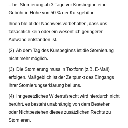
– bei Stornierung ab 3 Tage vor Kursbeginn eine
Gebühr in Höhe von 50 % der Kursgebühr.
Ihnen bleibt der Nachweis vorbehalten, dass uns
tatsächlich kein oder ein wesentlich geringerer
Aufwand entstanden ist.
(2) Ab dem Tag des Kursbeginns ist die Stornierung
nicht mehr möglich.
(3) Die Stornierung muss in Textform (z.B. E-Mail)
erfolgen. Maßgeblich ist der Zeitpunkt des Eingangs
Ihrer Stornierungserklärung bei uns.
(4) Ihr gesetzliches Widerrufsrecht wird hierdurch nicht
berührt, es besteht unabhängig von dem Bestehen
oder Nichtbestehen dieses zusätzlichen Rechts zu
Stornieren.