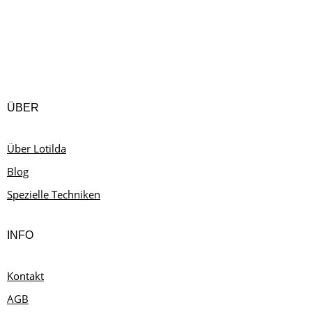
ÜBER
Über Lotilda
Blog
Spezielle Techniken
INFO
Kontakt
AGB