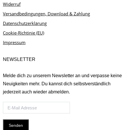
Widerruf
Versandbedingungen, Download & Zahlung
Datenschutzerklärung
Cookie-Richtinie (EU)
Impressum
NEWSLETTER
Melde dich zu unserem Newsletter an und verpasse keine
Neuigkeiten mehr. Du kannst dich selbstverständlich
jederzeit auch wieder abmelden.