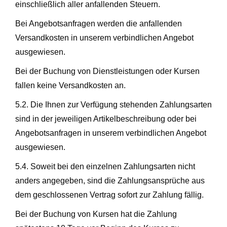
einschließlich aller anfallenden Steuern.
Bei Angebotsanfragen werden die anfallenden
Versandkosten in unserem verbindlichen Angebot
ausgewiesen.
Bei der Buchung von Dienstleistungen oder Kursen
fallen keine Versandkosten an.
5.2. Die Ihnen zur Verfügung stehenden Zahlungsarten
sind in der jeweiligen Artikelbeschreibung oder bei
Angebotsanfragen in unserem verbindlichen Angebot
ausgewiesen.
5.4. Soweit bei den einzelnen Zahlungsarten nicht
anders angegeben, sind die Zahlungsansprüche aus
dem geschlossenen Vertrag sofort zur Zahlung fällig.
Bei der Buchung von Kursen hat die Zahlung