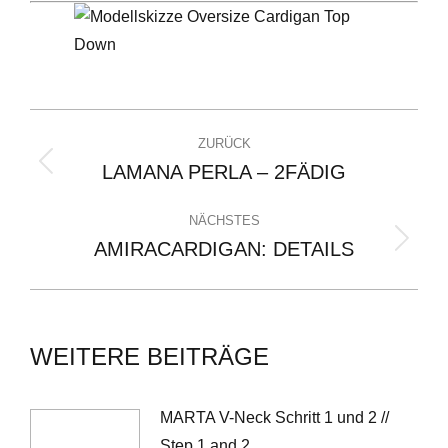
ZURÜCK
LAMANA PERLA – 2FÄDIG
NÄCHSTES
AMIRACARDIGAN: DETAILS
WEITERE BEITRÄGE
MARTA V-Neck Schritt 1 und 2 //
Step 1 and 2