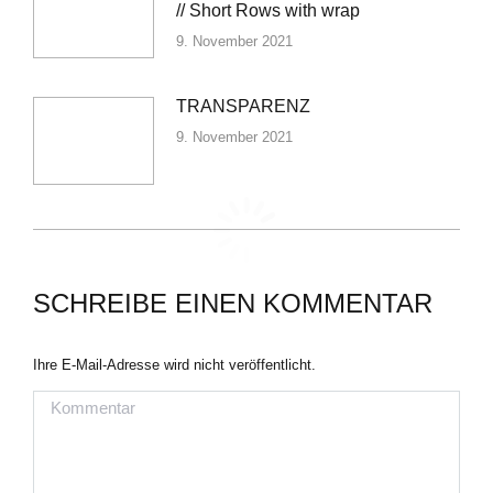
// Short Rows with wrap
9. November 2021
TRANSPARENZ
9. November 2021
SCHREIBE EINEN KOMMENTAR
Ihre E-Mail-Adresse wird nicht veröffentlicht.
Kommentar