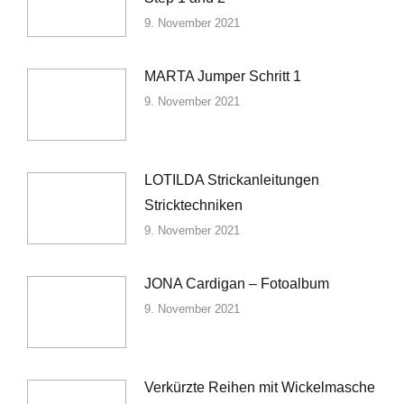
9. November 2021
MARTA Jumper Schritt 1
9. November 2021
LOTILDA Strickanleitungen
Stricktechniken
9. November 2021
JONA Cardigan – Fotoalbum
9. November 2021
Verkürzte Reihen mit Wickelmasche