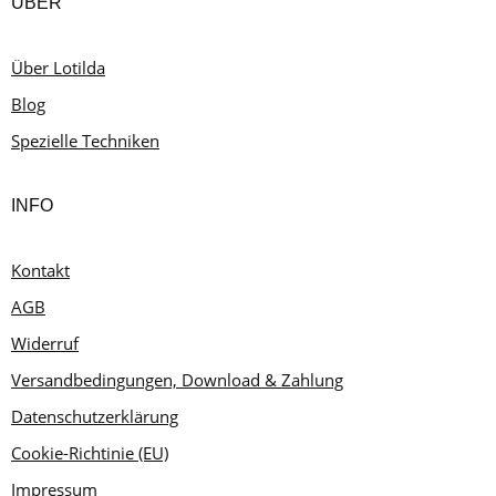
ÜBER
Über Lotilda
Blog
Spezielle Techniken
INFO
Kontakt
AGB
Widerruf
Versandbedingungen, Download & Zahlung
Datenschutzerklärung
Cookie-Richtinie (EU)
Impressum