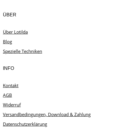
ÜBER
Über Lotilda
Blog
Spezielle Techniken
INFO
Kontakt
AGB
Widerruf
Versandbedingungen, Download & Zahlung
Datenschutzerklärung