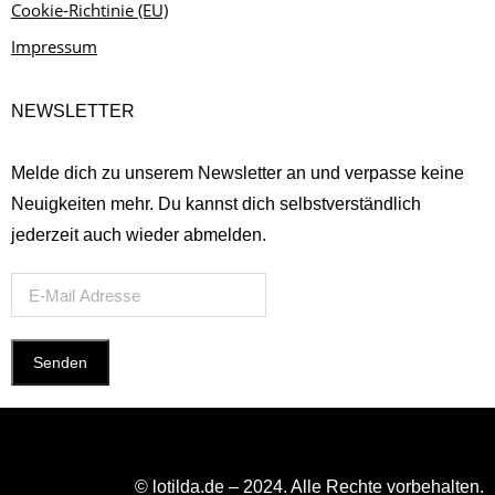
Cookie-Richtinie (EU)
Impressum
NEWSLETTER
Melde dich zu unserem Newsletter an und verpasse keine
Neuigkeiten mehr. Du kannst dich selbstverständlich
jederzeit auch wieder abmelden.
© lotilda.de – 2024. Alle Rechte vorbehalten.